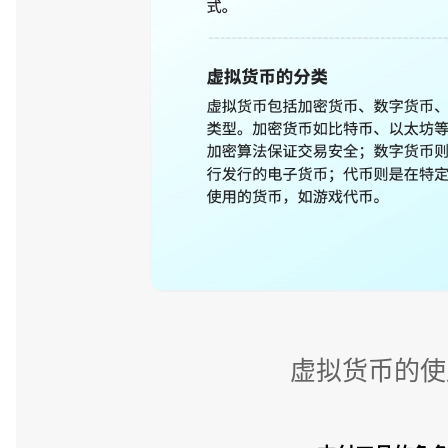
虚拟货币的使