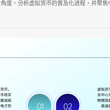
个角度，分析虚拟货币的普及化进程，并聚焦