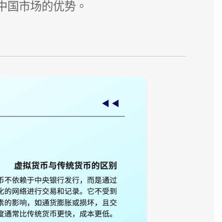
中国市场的优势。