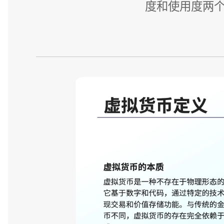
度和使用度两