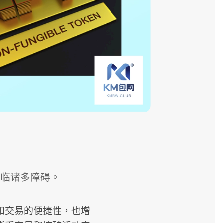
面临诸多障碍。
和交易的便捷性，也增