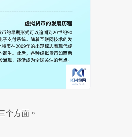
三个方面。