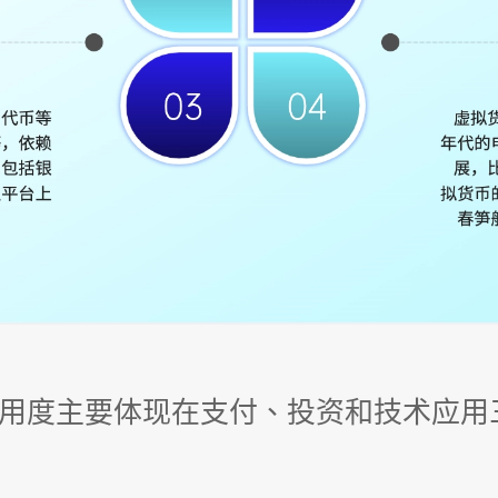
用度主要体现在支付、投资和技术应用