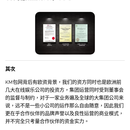
其次
KM包网背后有欧资背景，我们的资方同时也是欧洲前
几大在线娱乐公司的投资方，集团运营同时受到董事会
的监督与制约，对于一家业务遍及全球的大集团公司来
说，远不是一些小公司的运作那么自由随意，因此我们
更在乎合作伙伴的品牌声誉以及良性运营的商业模式，
并不完全只考量合作伙伴的资金实力。