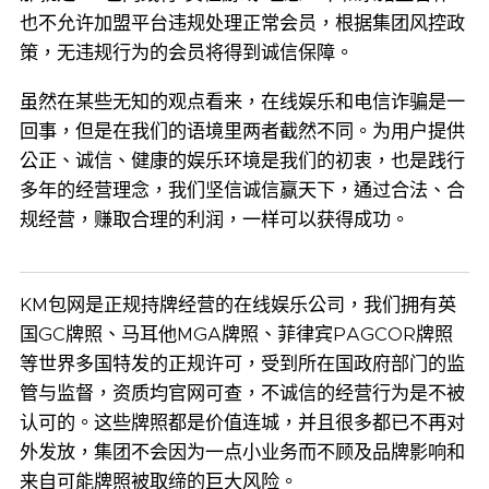
也不允许加盟平台违规处理正常会员，根据集团风控政
策，无违规行为的会员将得到诚信保障。
虽然在某些无知的观点看来，在线娱乐和电信诈骗是一
回事，但是在我们的语境里两者截然不同。为用户提供
公正、诚信、健康的娱乐环境是我们的初衷，也是践行
多年的经营理念，我们坚信诚信赢天下，通过合法、合
规经营，赚取合理的利润，一样可以获得成功。
KM包网是正规持牌经营的在线娱乐公司，我们拥有英
国GC牌照、马耳他MGA牌照、菲律宾PAGCOR牌照
等世界多国特发的正规许可，受到所在国政府部门的监
管与监督，资质均官网可查，不诚信的经营行为是不被
认可的。这些牌照都是价值连城，并且很多都已不再对
外发放，集团不会因为一点小业务而不顾及品牌影响和
来自可能牌照被取缔的巨大风险。