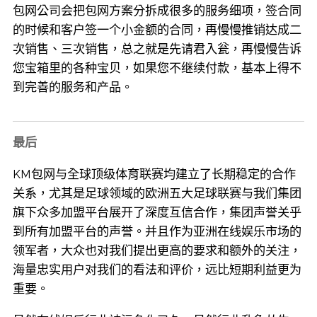
包网公司会把包网方案分拆成很多的服务细项，签合同
的时候和客户签一个小金额的合同，再慢慢推销达成二
次销售、三次销售，总之就是先请君入瓮，再慢慢告诉
您宝箱里的各种宝贝，如果您不继续付款，基本上得不
到完善的服务和产品。
最后
KM包网与全球顶级体育联赛均建立了长期稳定的合作
关系，尤其是足球领域的欧洲五大足球联赛与我们集团
旗下众多加盟平台展开了深度互信合作，集团声誉关乎
到所有加盟平台的声誉。并且作为亚洲在线娱乐市场的
领军者，大众也对我们提出更高的要求和额外的关注，
海量忠实用户对我们的看法和评价，远比短期利益更为
重要。