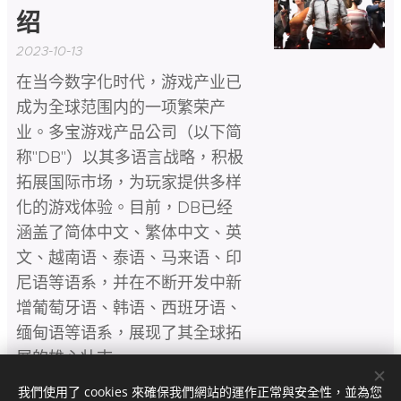
绍
2023-10-13
在当今数字化时代，游戏产业已
成为全球范围内的一项繁荣产
业。多宝游戏产品公司（以下简
称"DB"）以其多语言战略，积极
拓展国际市场，为玩家提供多样
化的游戏体验。目前，DB已经
涵盖了简体中文、繁体中文、英
文、越南语、泰语、马来语、印
尼语等语系，并在不断开发中新
增葡萄牙语、韩语、西班牙语、
缅甸语等语系，展现了其全球拓
展的雄心壮志。
我們使用了 cookies 來確保我們網站的運作正常與安全性，並為您